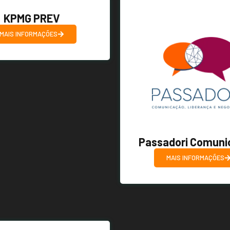
KPMG PREV
MAIS INFORMAÇÕES
Passadori Comuni
MAIS INFORMAÇÕES