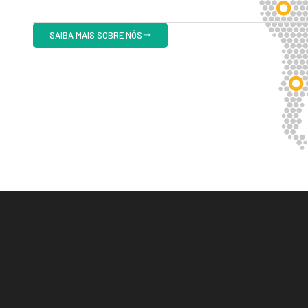
SAIBA MAIS SOBRE NÓS