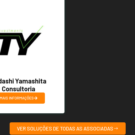
dashi Yamashita
Consultoria
MAIS INFORMAÇÕES
VER SOLUÇÕES DE TODAS AS ASSOCIADAS