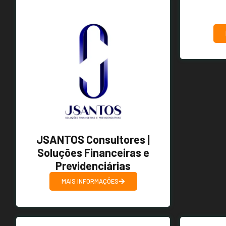
JSANTOS Consultores |
Soluções Financeiras e
Previdenciárias
MAIS INFORMAÇÕES