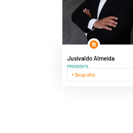
Jusivaldo Almeida
PRESIDENTE
Biografia