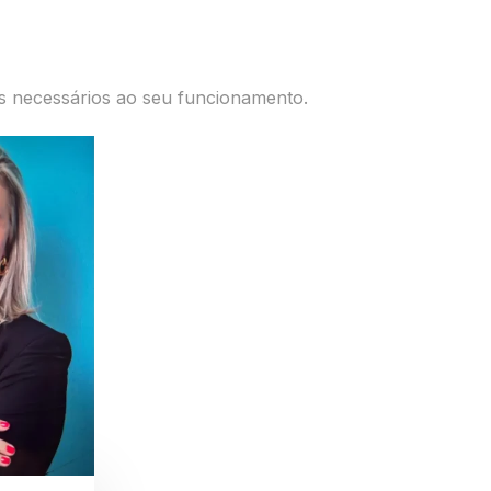
os necessários ao seu funcionamento.