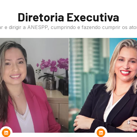
Diretoria Executiva
rar e dirigir a ANESPP, cumprindo e fazendo cumprir os at