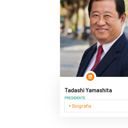
Tadashi Yamashita
PRESIDENTE
Biografia