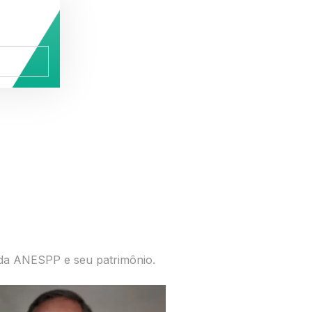
 da ANESPP e seu patrimônio.