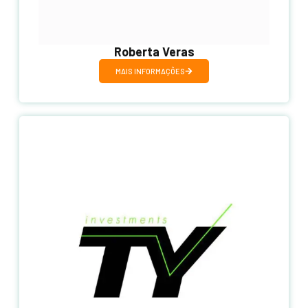
Roberta Veras
MAIS INFORMAÇÕES