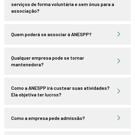
serviços de forma voluntária e sem ônus para a
associação?
Quem poderá se associar à ANESPP?
Qualquer empresa pode se tornar
mantenedora?
Como a ANESPP irá custear suas atividades?
Ela objetiva ter lucros?
Como a empresa pede admissão?