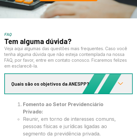
FAQ
Tem alguma dúvida?
Veja aqui algumas das questões mais frequentes. Caso você
tenha alguma dúvida que não esteja contemplada na nossa
FAQ, por favor, entre em contato conosco. Ficaremos felizes
em esclarecê-la.
Quais são os objetivos da ANESPP?
Fomento ao Setor Previdenciário
Privado:
Reunir, em torno de interesses comuns,
pessoas físicas e jurídicas ligadas ao
segmento da previdência privada.