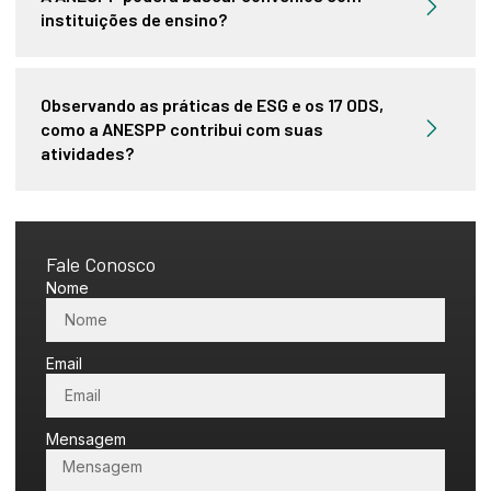
instituições de ensino?
Observando as práticas de ESG e os 17 ODS,
como a ANESPP contribui com suas
atividades?
Fale Conosco
Nome
Email
Mensagem