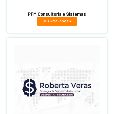
PFM Consultoria e Sistemas
MAIS INFORMAÇÕES