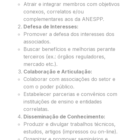
Atrair e integrar membros com objetivos
conexos, correlatos e/ou
complementares aos da ANESPP.
Defesa de Interesses:
Promover a defesa dos interesses dos
associados.
Buscar benefícios e melhorias perante
terceiros (ex.: órgãos reguladores,
mercado etc.).
Colaboração e Articulação:
Colaborar com associações do setor e
com o poder público.
Estabelecer parcerias e convênios com
instituições de ensino e entidades
correlatas.
Disseminação de Conhecimento:
Produzir e divulgar trabalhos técnicos,
estudos, artigos (impressos ou on-line).
Organizar e promover seminários e