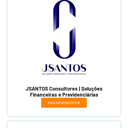
JSANTOS Consultores | Soluções
Financeiras e Previdenciárias
MAIS INFORMAÇÕES