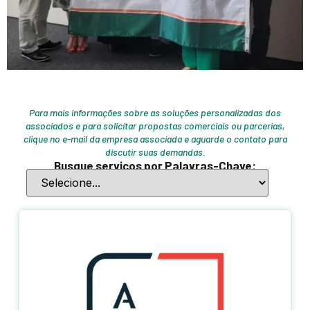
Para mais informações sobre as soluções personalizadas dos
associados e para solicitar propostas comerciais ou parcerias,
clique no e-mail da empresa associada e aguarde o contato para
discutir suas demandas.
Busque serviços por Palavras-Chave: