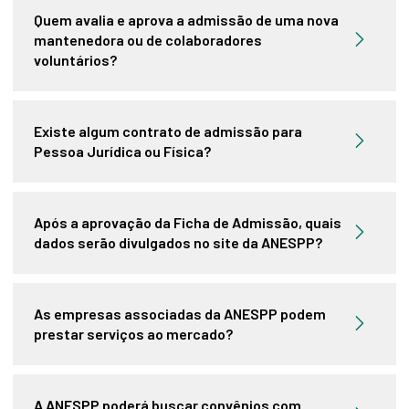
Quem avalia e aprova a admissão de uma nova
mantenedora ou de colaboradores
voluntários?
Existe algum contrato de admissão para
Pessoa Jurídica ou Física?
Após a aprovação da Ficha de Admissão, quais
dados serão divulgados no site da ANESPP?
As empresas associadas da ANESPP podem
prestar serviços ao mercado?
A ANESPP poderá buscar convênios com