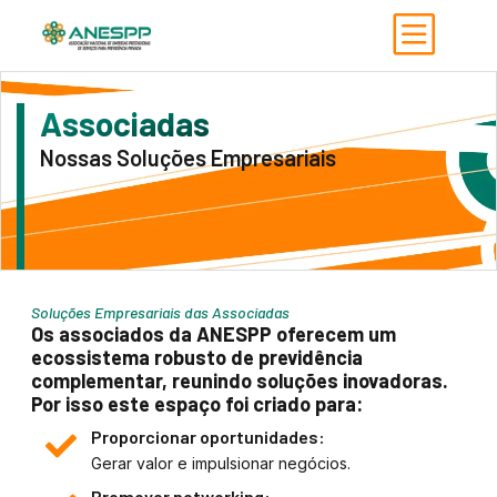
Associadas
Nossas Soluções Empresariais
Soluções Empresariais das Associadas
Os associados da ANESPP oferecem um
ecossistema robusto de previdência
complementar, reunindo soluções inovadoras.
Por isso este espaço foi criado para:
Proporcionar oportunidades:
Gerar valor e impulsionar negócios.
Promover networking: