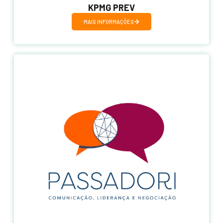
KPMG PREV
MAIS INFORMAÇÕES