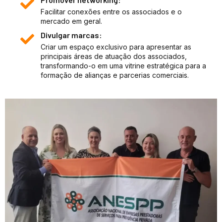
Facilitar conexões entre os associados e o
mercado em geral.
Divulgar marcas:
Criar um espaço exclusivo para apresentar as
principais áreas de atuação dos associados,
transformando-o em uma vitrine estratégica para a
formação de alianças e parcerias comerciais.