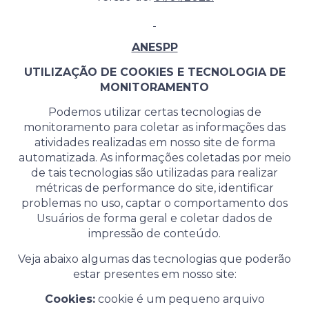
ANESPP
UTILIZAÇÃO DE COOKIES E TECNOLOGIA DE
MONITORAMENTO
Podemos utilizar certas tecnologias de
monitoramento para coletar as informações das
atividades realizadas em nosso site de forma
automatizada. As informações coletadas por meio
de tais tecnologias são utilizadas para realizar
métricas de performance do site, identificar
problemas no uso, captar o comportamento dos
Usuários de forma geral e coletar dados de
impressão de conteúdo.
Veja abaixo algumas das tecnologias que poderão
estar presentes em nosso site:
Cookies:
cookie é um pequeno arquivo