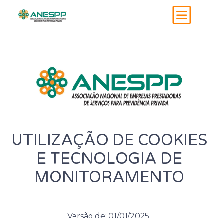
UTILIZAÇÃO DE COOKIES
E TECNOLOGIA DE
MONITORAMENTO
Versão de:
01/01/2025.