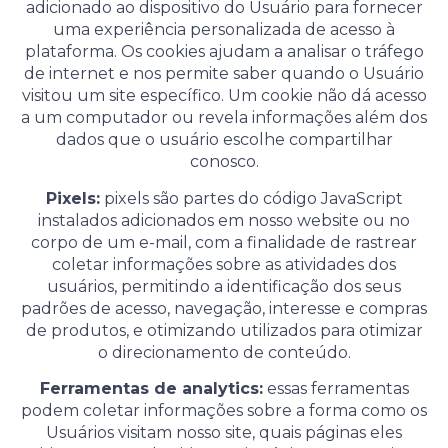
adicionado ao dispositivo do Usuário para fornecer
uma experiência personalizada de acesso à
plataforma. Os cookies ajudam a analisar o tráfego
de internet e nos permite saber quando o Usuário
visitou um site específico. Um cookie não dá acesso
a um computador ou revela informações além dos
dados que o usuário escolhe compartilhar
conosco.
Pixels:
pixels são partes do código JavaScript
instalados adicionados em nosso website ou no
corpo de um e-mail, com a finalidade de rastrear
coletar informações sobre as atividades dos
usuários, permitindo a identificação dos seus
padrões de acesso, navegação, interesse e compras
de produtos, e otimizando utilizados para otimizar
o direcionamento de conteúdo.
Ferramentas de analytics:
essas ferramentas
podem coletar informações sobre a forma como os
Usuários visitam nosso site, quais páginas eles