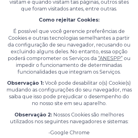
visitam e quando visitam tais páginas, outros sites
que foram visitados antes, entre outras.
Como rejeitar Cookies:
É possível que você gerencie preferências de
Cookies e outras tecnologias semelhantes a partir
da configuração de seu navegador, recusando ou
excluindo alguns deles. No entanto, essa opção
poderá comprometer os Serviços da
“ANESPP”
ou
impedir o funcionamento de determinadas
funcionalidades que integram os Serviços.
Observação 1:
Você pode desabilitar o(s) Cookie(s)
mudando as configurações do seu navegador, mas
saiba que isso pode prejudicar o desempenho do
no nosso site em seu aparelho.
Observação 2:
Nossos Cookies são melhores
utilizados nos seguintes navegadores e sistemas:
-Google Chrome