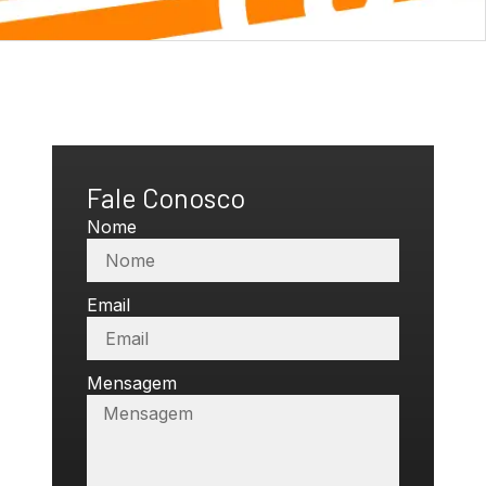
Fale Conosco
Nome
Email
Mensagem