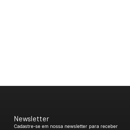
Newsletter
Cadastre-se em nossa newsletter para receber