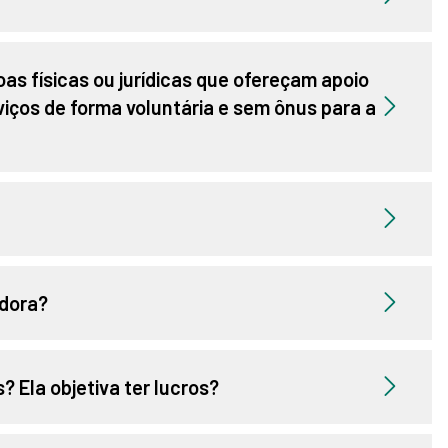
as físicas ou jurídicas que ofereçam apoio
viços de forma voluntária e sem ônus para a
dora?
 Ela objetiva ter lucros?