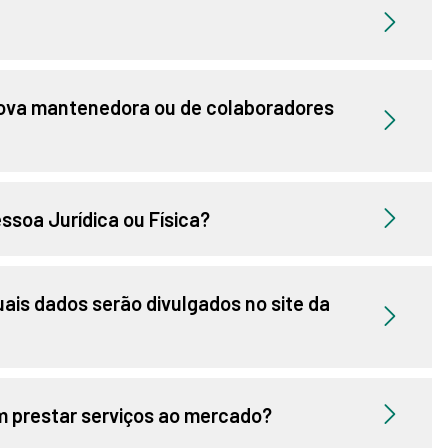
nova mantenedora ou de colaboradores
ssoa Jurídica ou Física?
ais dados serão divulgados no site da
 prestar serviços ao mercado?