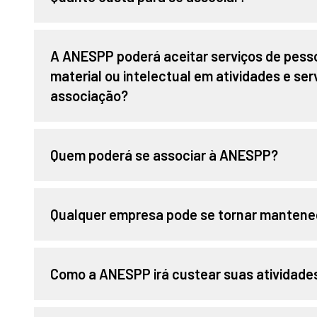
A ANESPP poderá aceitar serviços de pesso
material ou intelectual em atividades e ser
associação?
Quem poderá se associar à ANESPP?
Qualquer empresa pode se tornar mantene
Como a ANESPP irá custear suas atividades?