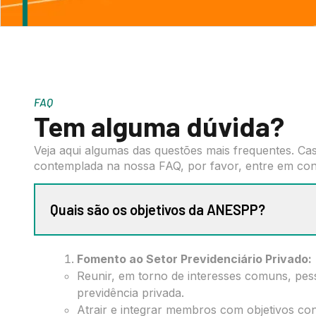
FAQ
Tem alguma dúvida?
Veja aqui algumas das questões mais frequentes. Ca
contemplada na nossa FAQ, por favor, entre em cont
Quais são os objetivos da ANESPP?
Fomento ao Setor Previdenciário Privado:
Reunir, em torno de interesses comuns, pess
previdência privada.
Atrair e integrar membros com objetivos co