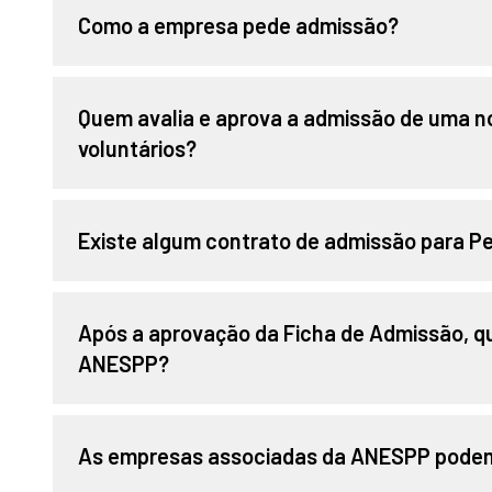
Como a empresa pede admissão?
Quem avalia e aprova a admissão de uma 
voluntários?
Existe algum contrato de admissão para Pe
Após a aprovação da Ficha de Admissão, qu
ANESPP?
As empresas associadas da ANESPP podem