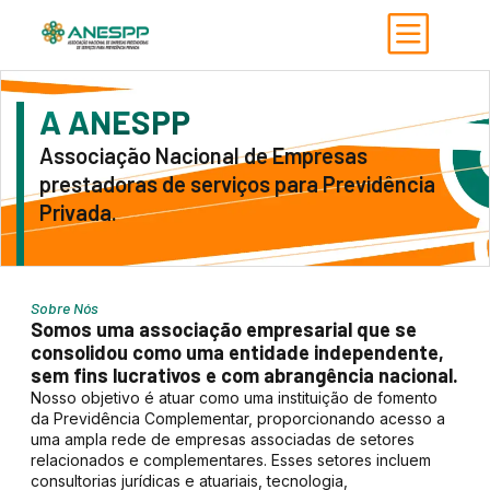
A ANESPP
Associação Nacional de Empresas
prestadoras de serviços para Previdência
Privada.
Sobre Nós
Somos uma associação empresarial que se
consolidou como uma entidade independente,
sem fins lucrativos e com abrangência nacional.
Nosso objetivo é atuar como uma instituição de fomento
da Previdência Complementar, proporcionando acesso a
uma ampla rede de empresas associadas de setores
relacionados e complementares. Esses setores incluem
consultorias jurídicas e atuariais, tecnologia,