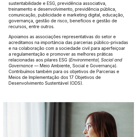
sustentabilidade e ESG, previdência associativa,
treinamento e desenvolvimento, previdência pública,
comunicação, publicidade e marketing digital, educação,
governança, gestão de risco, benefícios e gestão de
recursos, entre outros.
Apoiamos as associações representativas do setor e
acreditamos na importância das parcerias público-privadas
e na colaboração com a sociedade civil para aperfeiçoar
a regulamentação e promover as melhores práticas
relacionadas aos pilares ESG (
Environmental, Social and
Governance
— Meio Ambiente, Social e Governança).
Contribuímos também para os objetivos de Parcerias e
Meios de Implementação dos 17 Objetivos de
Desenvolvimento Sustentável (ODS).