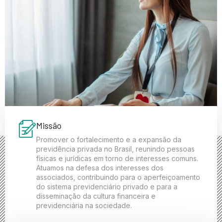
Missão
Promover o fortalecimento e a expansão da
previdência privada no Brasil, reunindo pessoas
físicas e jurídicas em torno de interesses comuns.
Atuamos na defesa dos interesses dos
associados, contribuindo para o aperfeiçoamento
do sistema previdenciário privado e para a
disseminação da cultura financeira e
previdenciária na sociedade.