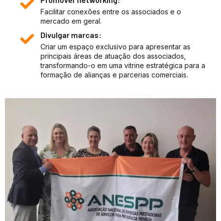
Facilitar conexões entre os associados e o
mercado em geral.
Divulgar marcas:
Criar um espaço exclusivo para apresentar as
principais áreas de atuação dos associados,
transformando-o em uma vitrine estratégica para a
formação de alianças e parcerias comerciais.