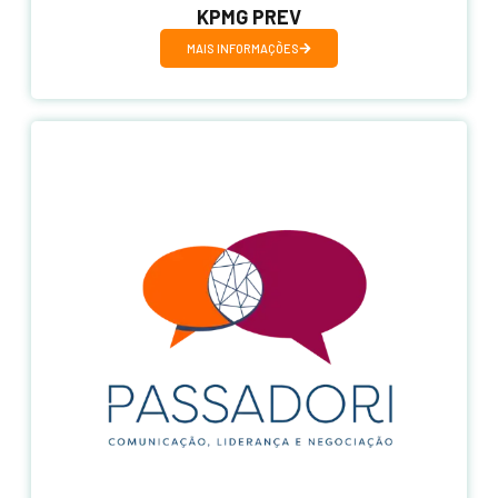
KPMG PREV
MAIS INFORMAÇÕES