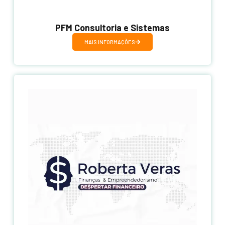
PFM Consultoria e Sistemas
MAIS INFORMAÇÕES