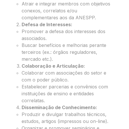
Atrair e integrar membros com objetivos
conexos, correlatos e/ou
complementares aos da ANESPP.
Defesa de Interesses:
Promover a defesa dos interesses dos
associados.
Buscar benefícios e melhorias perante
terceiros (ex.: órgãos reguladores,
mercado etc.).
Colaboração e Articulação:
Colaborar com associações do setor e
com o poder público.
Estabelecer parcerias e convênios com
instituições de ensino e entidades
correlatas.
Disseminação de Conhecimento:
Produzir e divulgar trabalhos técnicos,
estudos, artigos (impressos ou on-line).
Organizar e promover seminários e