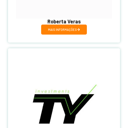
Roberta Veras
MAIS INFORMAÇÕES