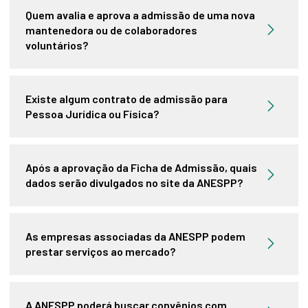
Quem avalia e aprova a admissão de uma nova
mantenedora ou de colaboradores
voluntários?
Existe algum contrato de admissão para
Pessoa Jurídica ou Física?
Após a aprovação da Ficha de Admissão, quais
dados serão divulgados no site da ANESPP?
As empresas associadas da ANESPP podem
prestar serviços ao mercado?
A ANESPP poderá buscar convênios com