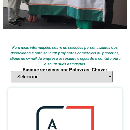
Para mais informações sobre as soluções personalizadas dos
associados e para solicitar propostas comerciais ou parcerias,
clique no e-mail da empresa associada e aguarde o contato para
discutir suas demandas.
Busque serviços por Palavras-Chave: