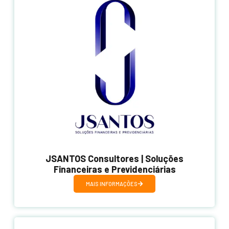
JSANTOS Consultores | Soluções
Financeiras e Previdenciárias
MAIS INFORMAÇÕES