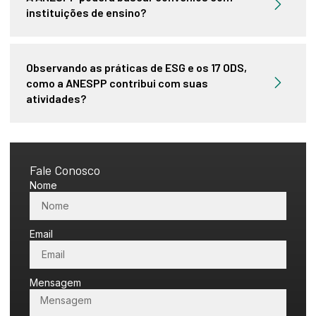
instituições de ensino?
Observando as práticas de ESG e os 17 ODS,
como a ANESPP contribui com suas
atividades?
Fale Conosco
Nome
Email
Mensagem