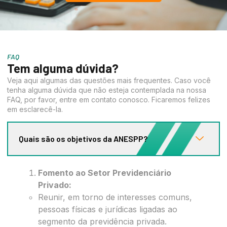
FAQ
Tem alguma dúvida?
Veja aqui algumas das questões mais frequentes. Caso você
tenha alguma dúvida que não esteja contemplada na nossa
FAQ, por favor, entre em contato conosco. Ficaremos felizes
em esclarecê-la.
Quais são os objetivos da ANESPP?
Fomento ao Setor Previdenciário
Privado:
Reunir, em torno de interesses comuns,
pessoas físicas e jurídicas ligadas ao
segmento da previdência privada.