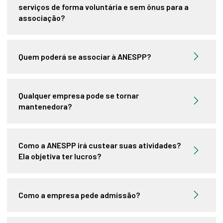
serviços de forma voluntária e sem ônus para a
associação?
Quem poderá se associar à ANESPP?
Qualquer empresa pode se tornar
mantenedora?
Como a ANESPP irá custear suas atividades?
Ela objetiva ter lucros?
Como a empresa pede admissão?