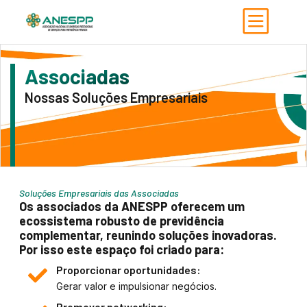
Associadas
Nossas Soluções Empresariais
Soluções Empresariais das Associadas
Os associados da ANESPP oferecem um
ecossistema robusto de previdência
complementar, reunindo soluções inovadoras.
Por isso este espaço foi criado para:
Proporcionar oportunidades:
Gerar valor e impulsionar negócios.
Promover networking: