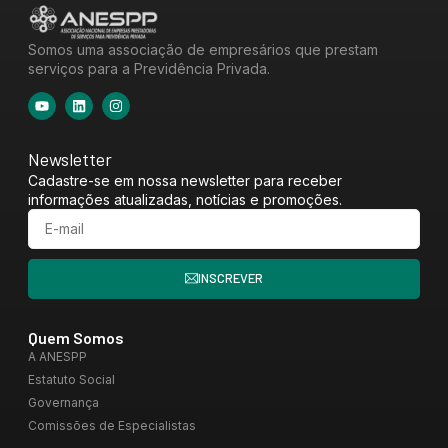
Somos uma associação de empresários que prestam
serviços para a Previdência Privada.
Newsletter
Cadastre-se em nossa newsletter para receber
informações atualizadas, notícias e promoções.
INSCREVER
Quem Somos
A ANESPP
Estatuto Social
Governança
Comissões de Especialistas