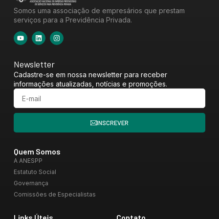
Somos uma associação de empresários que prestam
serviços para a Previdência Privada.
Newsletter
Cadastre-se em nossa newsletter para receber
informações atualizadas, notícias e promoções.
INSCREVER
Quem Somos
A ANESPP
Estatuto Social
Governança
Comissões de Especialistas
Links Úteis
Contato