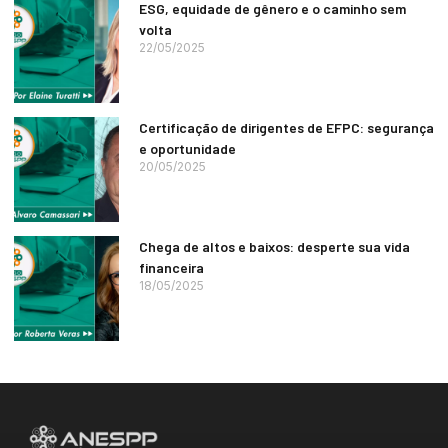
ESG, equidade de gênero e o caminho sem
volta
22/05/2025
Certificação de dirigentes de EFPC: segurança
e oportunidade
20/05/2025
Chega de altos e baixos: desperte sua vida
financeira
18/05/2025