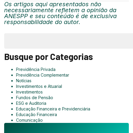
Os artigos aqui apresentados não
necessariamente refletem a opinião da
ANESPP e seu conteúdo é de exclusiva
responsabilidade do autor.
Busque por Categorias
Previdência Privada
Previdência Complementar
Notícias
Investimentos e Atuarial
Investimentos
Fundos de Pensão
ESG e Auditoria
Educação Financeira e Previdenciária
Educação Financeira
Comunicação