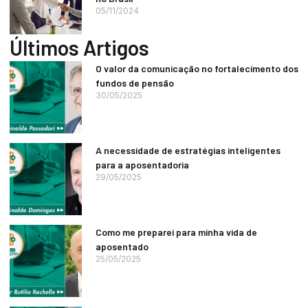
05/11/2024
Últimos Artigos
O valor da comunicação no fortalecimento dos
fundos de pensão
30/05/2025
A necessidade de estratégias inteligentes
para a aposentadoria
29/05/2025
Como me preparei para minha vida de
aposentado
25/05/2025