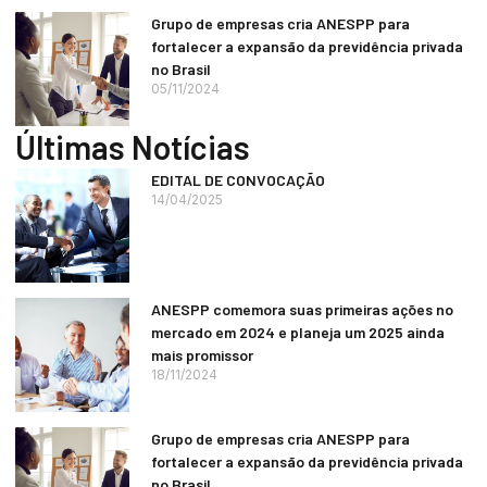
Grupo de empresas cria ANESPP para
fortalecer a expansão da previdência privada
no Brasil
05/11/2024
Últimas Notícias
EDITAL DE CONVOCAÇÃO
14/04/2025
ANESPP comemora suas primeiras ações no
mercado em 2024 e planeja um 2025 ainda
mais promissor
18/11/2024
Grupo de empresas cria ANESPP para
fortalecer a expansão da previdência privada
no Brasil