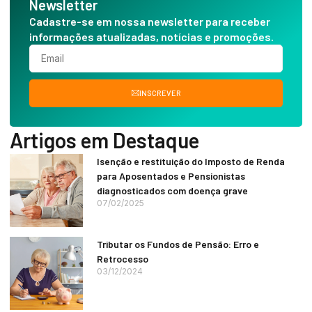
Newsletter
Cadastre-se em nossa newsletter para receber
informações atualizadas, notícias e promoções.
INSCREVER
Artigos em Destaque
Isenção e restituição do Imposto de Renda
para Aposentados e Pensionistas
diagnosticados com doença grave
07/02/2025
Tributar os Fundos de Pensão: Erro e
Retrocesso
03/12/2024