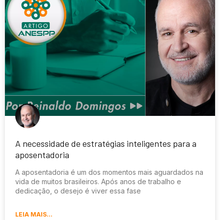
A necessidade de estratégias inteligentes para a
aposentadoria
A aposentadoria é um dos momentos mais aguardados na
vida de muitos brasileiros. Após anos de trabalho e
dedicação, o desejo é viver essa fase
LEIA MAIS...