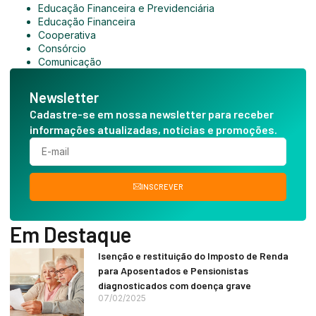
Educação Financeira e Previdenciária
Educação Financeira
Cooperativa
Consórcio
Comunicação
Newsletter
Cadastre-se em nossa newsletter para receber
informações atualizadas, notícias e promoções.
INSCREVER
Em Destaque
Isenção e restituição do Imposto de Renda
para Aposentados e Pensionistas
diagnosticados com doença grave
07/02/2025