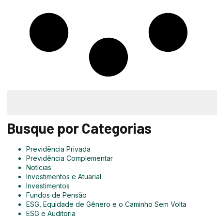
Busque por Categorias
Previdência Privada
Previdência Complementar
Notícias
Investimentos e Atuarial
Investimentos
Fundos de Pensão
ESG, Equidade de Gênero e o Caminho Sem Volta
ESG e Auditoria