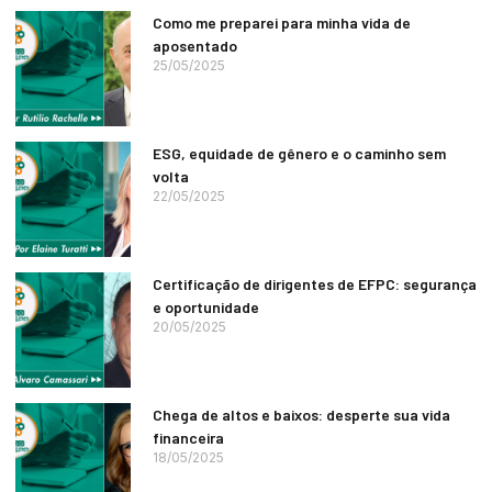
Como me preparei para minha vida de
aposentado
25/05/2025
ESG, equidade de gênero e o caminho sem
volta
22/05/2025
Certificação de dirigentes de EFPC: segurança
e oportunidade
20/05/2025
Chega de altos e baixos: desperte sua vida
financeira
18/05/2025