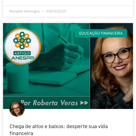
Reinaldo Domingos
29/05/2025
EDUCAÇÃO FINANCEIRA
Chega de altos e baixos: desperte sua vida
financeira