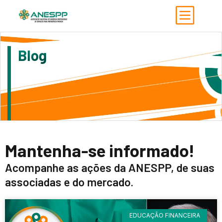
Blog
Mantenha-se informado!
Acompanhe as ações da ANESPP, de suas
associadas e do mercado.
EDUCAÇÃO FINANCEIRA