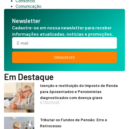
Consórcio
Comunicação
Newsletter
Cadastre-se em nossa newsletter para receber
informações atualizadas, notícias e promoções.
INSCREVER
Em Destaque
Isenção e restituição do Imposto de Renda
para Aposentados e Pensionistas
diagnosticados com doença grave
07/02/2025
Tributar os Fundos de Pensão: Erro e
Retrocesso