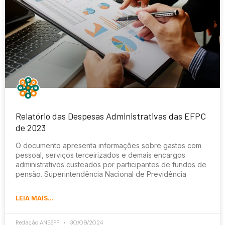
Relatório das Despesas Administrativas das EFPC
de 2023
O documento apresenta informações sobre gastos com
pessoal, serviços terceirizados e demais encargos
administrativos custeados por participantes de fundos de
pensão. Superintendência Nacional de Previdência
LEIA MAIS...
Redação ANESPP
30/09/2024