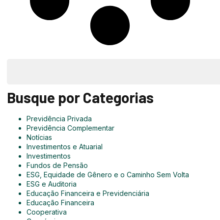
Busque por Categorias
Previdência Privada
Previdência Complementar
Notícias
Investimentos e Atuarial
Investimentos
Fundos de Pensão
ESG, Equidade de Gênero e o Caminho Sem Volta
ESG e Auditoria
Educação Financeira e Previdenciária
Educação Financeira
Cooperativa