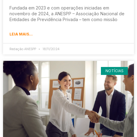
Fundada em 2023 e com operações iniciadas em
novembro de 2024, a ANESPP – Associação Nacional de
Entidades de Previdência Privada – tem como missão
LEIA MAIS...
Redação ANESPP
18/11/2024
NOTÍCIAS