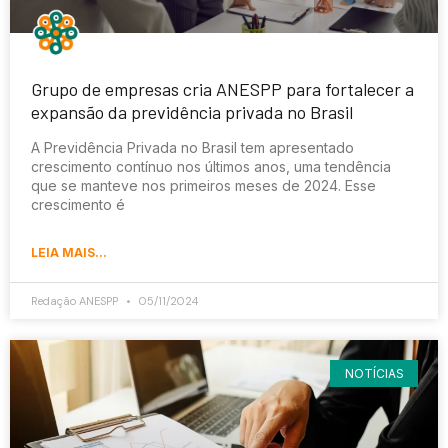
Grupo de empresas cria ANESPP para fortalecer a
expansão da previdência privada no Brasil
A Previdência Privada no Brasil tem apresentado
crescimento contínuo nos últimos anos, uma tendência
que se manteve nos primeiros meses de 2024. Esse
crescimento é
LEIA MAIS...
Redação ANESPP
05/11/2024
NOTÍCIAS