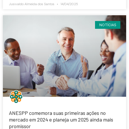
Jusivaldo Almeida dos Santos
14/04/2025
NOTÍCIAS
ANESPP comemora suas primeiras ações no
mercado em 2024 e planeja um 2025 ainda mais
promissor