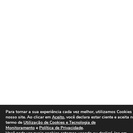
Para tornar a sua experiência cada vez melhor, utilizamos Cookies
nosso site. Ao clicar em
Aceito
, você declara estar ciente e aceita 
termo de
Utilização de Cookies e Tecnologia de
Monitoramento
e
Política de Privacidade
.