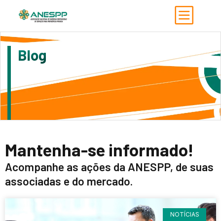
Blog
Mantenha-se informado!
Acompanhe as ações da ANESPP, de suas
associadas e do mercado.
NOTÍCIAS