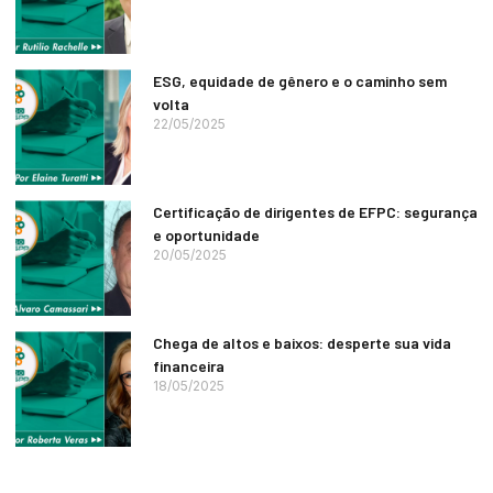
ESG, equidade de gênero e o caminho sem
volta
22/05/2025
Certificação de dirigentes de EFPC: segurança
e oportunidade
20/05/2025
Chega de altos e baixos: desperte sua vida
financeira
18/05/2025