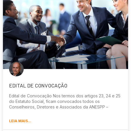
EDITAL DE CONVOCAÇÃO
Edital de Convocação Nos termos dos artigos 23, 24 e 25
do Estatuto Social, ficam convocados todos os
Conselheiros, Diretores e Associados da ANESPP –
LEIA MAIS...