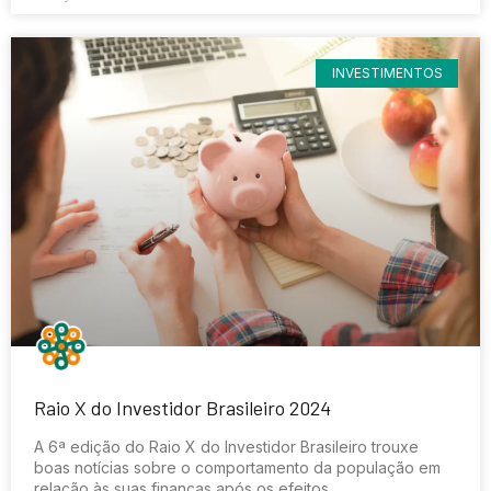
INVESTIMENTOS
Raio X do Investidor Brasileiro 2024
A 6ª edição do Raio X do Investidor Brasileiro trouxe
boas notícias sobre o comportamento da população em
relação às suas finanças após os efeitos