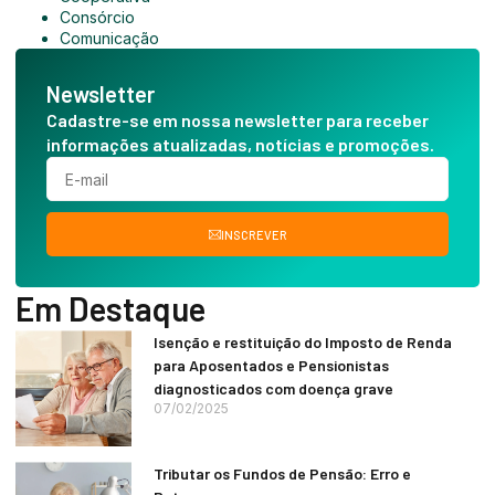
Consórcio
Comunicação
Newsletter
Cadastre-se em nossa newsletter para receber
informações atualizadas, notícias e promoções.
INSCREVER
Em Destaque
Isenção e restituição do Imposto de Renda
para Aposentados e Pensionistas
diagnosticados com doença grave
07/02/2025
Tributar os Fundos de Pensão: Erro e