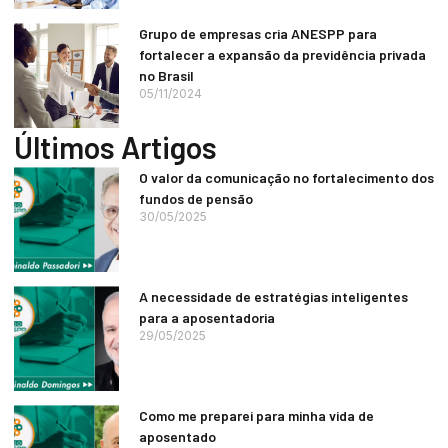
Grupo de empresas cria ANESPP para
fortalecer a expansão da previdência privada
no Brasil
05/11/2024
Últimos Artigos
O valor da comunicação no fortalecimento dos
fundos de pensão
30/05/2025
A necessidade de estratégias inteligentes
para a aposentadoria
29/05/2025
Como me preparei para minha vida de
aposentado