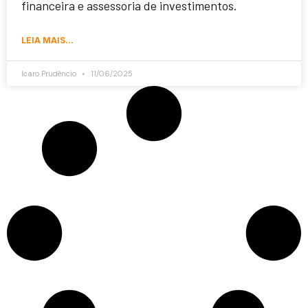
financeira e assessoria de investimentos.
LEIA MAIS...
Icaro Prudêncio
11/06/2025