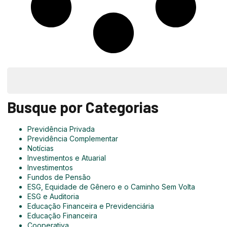
Busque por Categorias
Previdência Privada
Previdência Complementar
Notícias
Investimentos e Atuarial
Investimentos
Fundos de Pensão
ESG, Equidade de Gênero e o Caminho Sem Volta
ESG e Auditoria
Educação Financeira e Previdenciária
Educação Financeira
Cooperativa