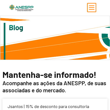
Blog
Mantenha-se informado!
Acompanhe as ações da ANESPP, de suas
associadas e do mercado.
Jsantos | 15% de desconto para consultoria