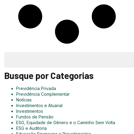
Busque por Categorias
Previdência Privada
Previdência Complementar
Notícias
Investimentos e Atuarial
Investimentos
Fundos de Pensão
ESG, Equidade de Gênero e o Caminho Sem Volta
ESG e Auditoria
Educação Financeira e Previdenciária