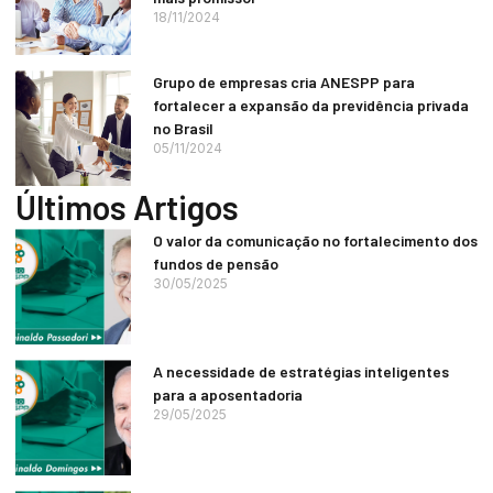
18/11/2024
Grupo de empresas cria ANESPP para
fortalecer a expansão da previdência privada
no Brasil
05/11/2024
Últimos Artigos
O valor da comunicação no fortalecimento dos
fundos de pensão
30/05/2025
A necessidade de estratégias inteligentes
para a aposentadoria
29/05/2025