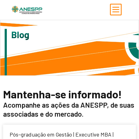
Blog
Mantenha-se informado!
Acompanhe as ações da ANESPP, de suas
associadas e do mercado.
Pós-graduação em Gestão | Executive MBA |