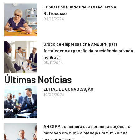
Tributar os Fundos de Pensão: Erro e
Retrocesso
03/12/2024
Grupo de empresas cria ANESPP para
fortalecer a expansão da previdência privada
no Brasil
05/11/2024
Últimas Notícias
EDITAL DE CONVOCAÇÃO
14/04/2025
ANESPP comemora suas primeiras ações no
mercado em 2024 e planeja um 2025 ainda
mais promissor