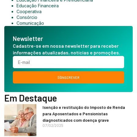
Educação Financeira
Cooperativa
Consórcio
Comunicação
Newsletter
Cadastre-se em nossa newsletter para receber
informações atualizadas, notícias e promoções.
INSCREVER
Em Destaque
Isenção e restituição do Imposto de Renda
para Aposentados e Pensionistas
diagnosticados com doença grave
07/02/2025