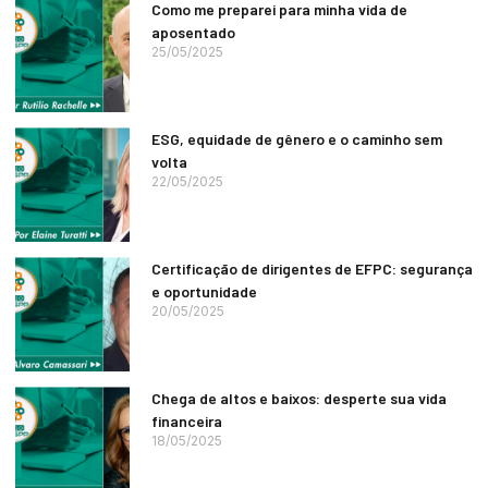
Como me preparei para minha vida de
aposentado
25/05/2025
ESG, equidade de gênero e o caminho sem
volta
22/05/2025
Certificação de dirigentes de EFPC: segurança
e oportunidade
20/05/2025
Chega de altos e baixos: desperte sua vida
financeira
18/05/2025