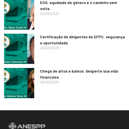
ESG, equidade de gênero e o caminho sem
volta
22/05/2025
Certificação de dirigentes de EFPC: segurança
e oportunidade
20/05/2025
Chega de altos e baixos: desperte sua vida
financeira
18/05/2025