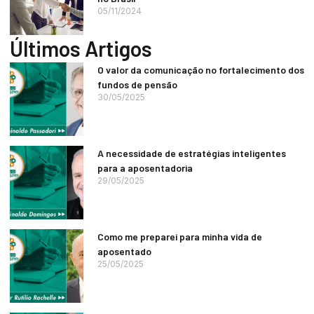
05/11/2024
Últimos Artigos
O valor da comunicação no fortalecimento dos
fundos de pensão
30/05/2025
A necessidade de estratégias inteligentes
para a aposentadoria
29/05/2025
Como me preparei para minha vida de
aposentado
25/05/2025