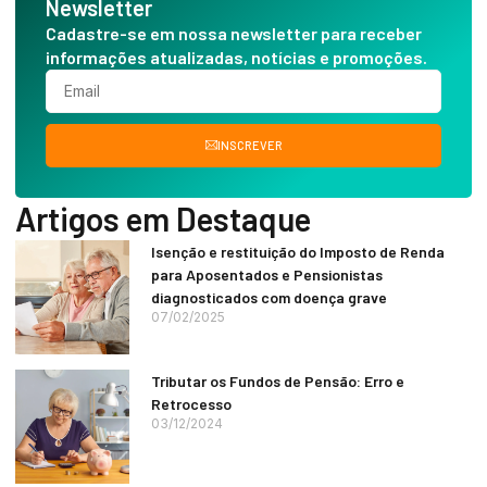
Newsletter
Cadastre-se em nossa newsletter para receber
informações atualizadas, notícias e promoções.
INSCREVER
Artigos em Destaque
Isenção e restituição do Imposto de Renda
para Aposentados e Pensionistas
diagnosticados com doença grave
07/02/2025
Tributar os Fundos de Pensão: Erro e
Retrocesso
03/12/2024