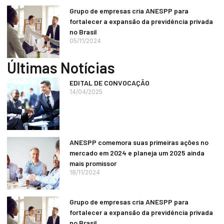
Grupo de empresas cria ANESPP para
fortalecer a expansão da previdência privada
no Brasil
05/11/2024
Últimas Notícias
EDITAL DE CONVOCAÇÃO
14/04/2025
ANESPP comemora suas primeiras ações no
mercado em 2024 e planeja um 2025 ainda
mais promissor
18/11/2024
Grupo de empresas cria ANESPP para
fortalecer a expansão da previdência privada
no Brasil