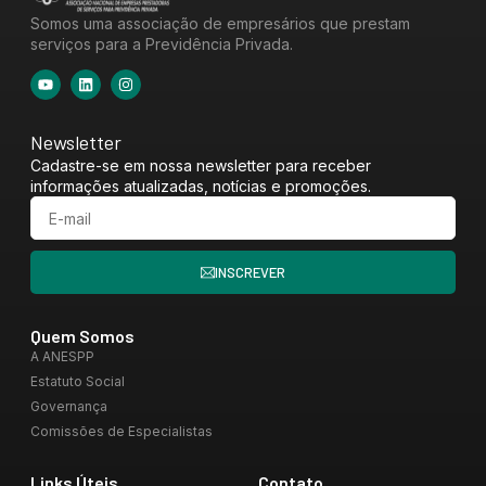
Somos uma associação de empresários que prestam
serviços para a Previdência Privada.
Newsletter
Cadastre-se em nossa newsletter para receber
informações atualizadas, notícias e promoções.
INSCREVER
Quem Somos
A ANESPP
Estatuto Social
Governança
Comissões de Especialistas
Links Úteis
Contato