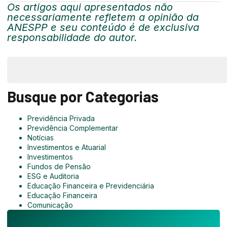
Os artigos aqui apresentados não
necessariamente refletem a opinião da
ANESPP e seu conteúdo é de exclusiva
responsabilidade do autor.
Busque por Categorias
Previdência Privada
Previdência Complementar
Notícias
Investimentos e Atuarial
Investimentos
Fundos de Pensão
ESG e Auditoria
Educação Financeira e Previdenciária
Educação Financeira
Comunicação