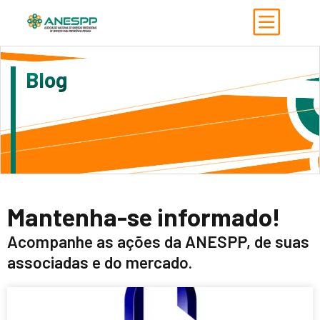
Blog
Mantenha-se informado!
Acompanhe as ações da ANESPP, de suas
associadas e do mercado.