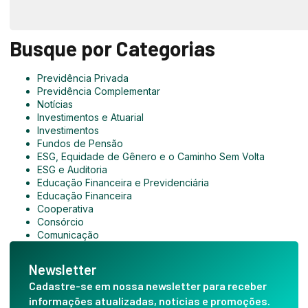
Busque por Categorias
Previdência Privada
Previdência Complementar
Notícias
Investimentos e Atuarial
Investimentos
Fundos de Pensão
ESG, Equidade de Gênero e o Caminho Sem Volta
ESG e Auditoria
Educação Financeira e Previdenciária
Educação Financeira
Cooperativa
Consórcio
Comunicação
Newsletter
Cadastre-se em nossa newsletter para receber
informações atualizadas, notícias e promoções.