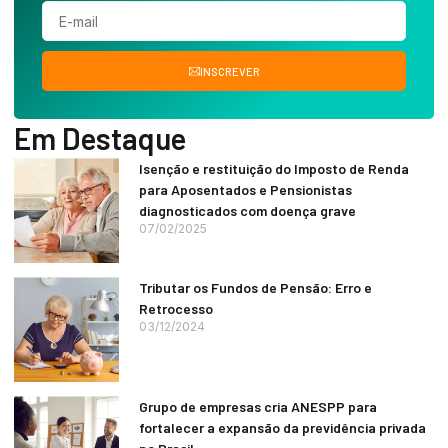
INSCREVER
Em Destaque
Isenção e restituição do Imposto de Renda
para Aposentados e Pensionistas
diagnosticados com doença grave
07/02/2025
Tributar os Fundos de Pensão: Erro e
Retrocesso
03/12/2024
Grupo de empresas cria ANESPP para
fortalecer a expansão da previdência privada