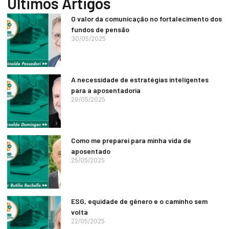
Últimos Artigos
O valor da comunicação no fortalecimento dos
fundos de pensão
30/05/2025
A necessidade de estratégias inteligentes
para a aposentadoria
29/05/2025
Como me preparei para minha vida de
aposentado
25/05/2025
ESG, equidade de gênero e o caminho sem
volta
22/05/2025