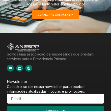
acesso a tanto valor por tão pouco!
CONHEÇA AS VANTAGENS
Somos uma associação de empresários que prestam
serviços para a Previdência Privada.
Newsletter
Cadastre-se em nossa newsletter para receber
informações atualizadas, notícias e promoções.
INSCREVER