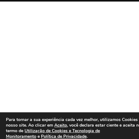
Para tornar a sua experiência cada vez melhor, utilizamos Cookies
nosso site. Ao clicar em
Aceito
, você declara estar ciente e aceita 
termo de
Utilização de Cookies e Tecnologia de
Monitoramento
e
Política de Privacidade
.