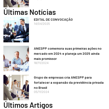
Últimas Notícias
EDITAL DE CONVOCAÇÃO
14/04/2025
ANESPP comemora suas primeiras ações no
mercado em 2024 e planeja um 2025 ainda
mais promissor
18/11/2024
Grupo de empresas cria ANESPP para
fortalecer a expansão da previdência privada
no Brasil
05/11/2024
Últimos Artigos