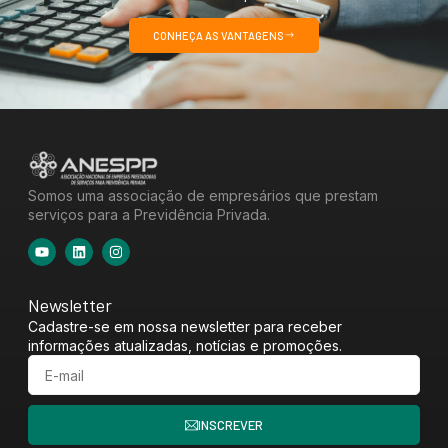
CONHEÇA AS VANTAGENS
Somos uma associação de empresários que prestam
serviços para a Previdência Privada.
Newsletter
Cadastre-se em nossa newsletter para receber
informações atualizadas, notícias e promoções.
INSCREVER