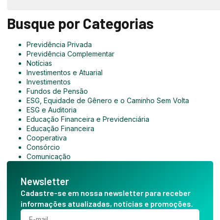
Busque por Categorias
Previdência Privada
Previdência Complementar
Notícias
Investimentos e Atuarial
Investimentos
Fundos de Pensão
ESG, Equidade de Gênero e o Caminho Sem Volta
ESG e Auditoria
Educação Financeira e Previdenciária
Educação Financeira
Cooperativa
Consórcio
Comunicação
Newsletter
Cadastre-se em nossa newsletter para receber
informações atualizadas, notícias e promoções.