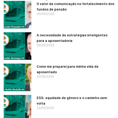
O valor da comunicação no fortalecimento dos
fundos de pensão
30/05/2025
A necessidade de estratégias inteligentes
para a aposentadoria
29/05/2025
Como me preparei para minha vida de
aposentado
25/05/2025
ESG, equidade de gênero e o caminho sem
volta
22/05/2025