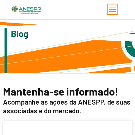
Blog
Mantenha-se informado!
Acompanhe as ações da ANESPP, de suas
associadas e do mercado.