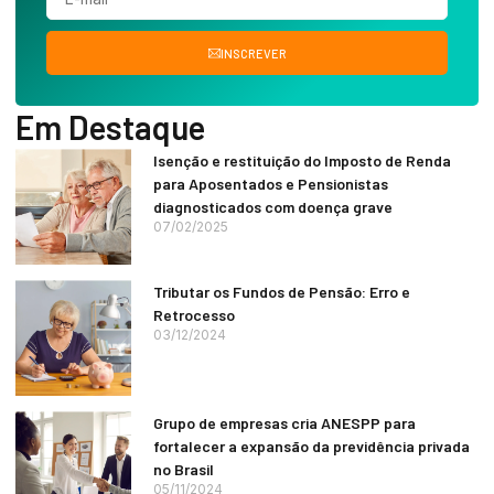
INSCREVER
Em Destaque
Isenção e restituição do Imposto de Renda
para Aposentados e Pensionistas
diagnosticados com doença grave
07/02/2025
Tributar os Fundos de Pensão: Erro e
Retrocesso
03/12/2024
Grupo de empresas cria ANESPP para
fortalecer a expansão da previdência privada
no Brasil
05/11/2024