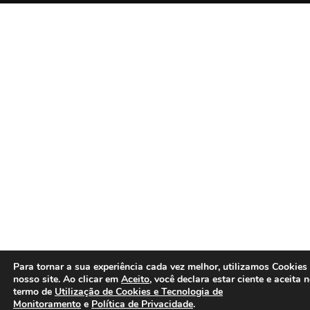
Para tornar a sua experiência cada vez melhor, utilizamos Cookies
nosso site. Ao clicar em
Aceito
, você declara estar ciente e aceita 
termo de
Utilização de Cookies e Tecnologia de
Monitoramento
e
Política de Privacidade
.