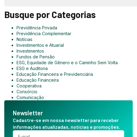
Busque por Categorias
Previdência Privada
Previdência Complementar
Notícias
Investimentos e Atuarial
Investimentos
Fundos de Pensão
ESG, Equidade de Gênero e o Caminho Sem Volta
ESG e Auditoria
Educação Financeira e Previdenciária
Educação Financeira
Cooperativa
Consórcio
Comunicação
Newsletter
Cadastre-se em nossa newsletter para receber
informações atualizadas, notícias e promoções.