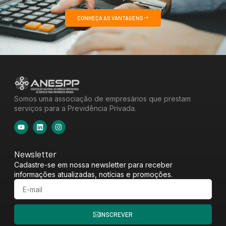
CONHEÇA AS VANTAGENS
Somos uma associação de empresários que prestam
serviços para a Previdência Privada.
Newsletter
Cadastre-se em nossa newsletter para receber
informações atualizadas, notícias e promoções.
INSCREVER