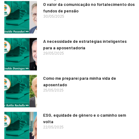
O valor da comunicação no fortalecimento dos
fundos de pensão
30/05/2025
A necessidade de estratégias inteligentes
para a aposentadoria
29/05/2025
Como me preparei para minha vida de
aposentado
25/05/2025
ESG, equidade de gênero e o caminho sem
volta
22/05/2025