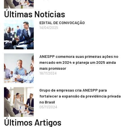
Últimas Notícias
EDITAL DE CONVOCAÇÃO
14/04/2025
ANESPP comemora suas primeiras ações no
mercado em 2024 e planeja um 2025 ainda
mais promissor
18/11/2024
Grupo de empresas cria ANESPP para
fortalecer a expansão da previdência privada
no Brasil
05/11/2024
Últimos Artigos