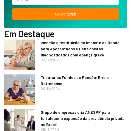
INSCREVER
Em Destaque
Isenção e restituição do Imposto de Renda
para Aposentados e Pensionistas
diagnosticados com doença grave
07/02/2025
Tributar os Fundos de Pensão: Erro e
Retrocesso
03/12/2024
Grupo de empresas cria ANESPP para
fortalecer a expansão da previdência privada
no Brasil
05/11/2024