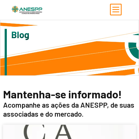
Blog
Mantenha-se informado!
Acompanhe as ações da ANESPP, de suas
associadas e do mercado.