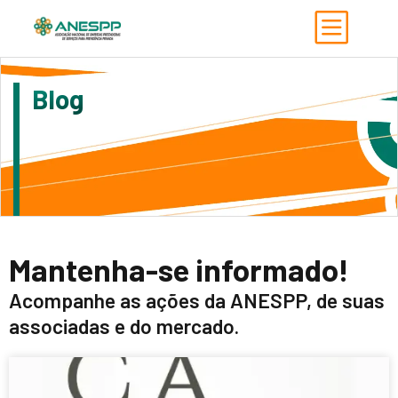
Blog
Mantenha-se informado!
Acompanhe as ações da ANESPP, de suas
associadas e do mercado.