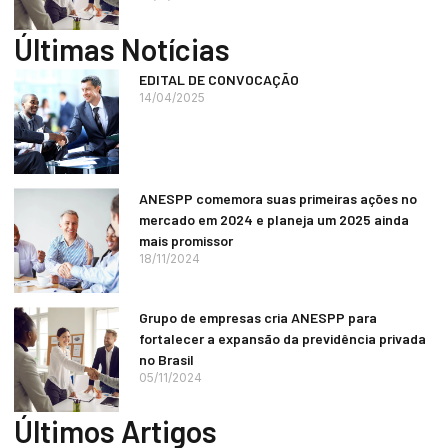
Últimas Notícias
EDITAL DE CONVOCAÇÃO
14/04/2025
ANESPP comemora suas primeiras ações no
mercado em 2024 e planeja um 2025 ainda
mais promissor
18/11/2024
Grupo de empresas cria ANESPP para
fortalecer a expansão da previdência privada
no Brasil
05/11/2024
Últimos Artigos