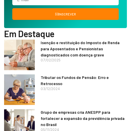
INSCREVER
Em Destaque
Isenção e restituição do Imposto de Renda
para Aposentados e Pensionistas
diagnosticados com doença grave
07/02/2025
Tributar os Fundos de Pensão: Erro e
Retrocesso
03/12/2024
Grupo de empresas cria ANESPP para
fortalecer a expansão da previdência privada
no Brasil
05/11/2024