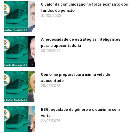
O valor da comunicação no fortalecimento dos
fundos de pensão
30/05/2025
A necessidade de estratégias inteligentes
para a aposentadoria
29/05/2025
Como me preparei para minha vida de
aposentado
25/05/2025
ESG, equidade de gênero e o caminho sem
volta
22/05/2025