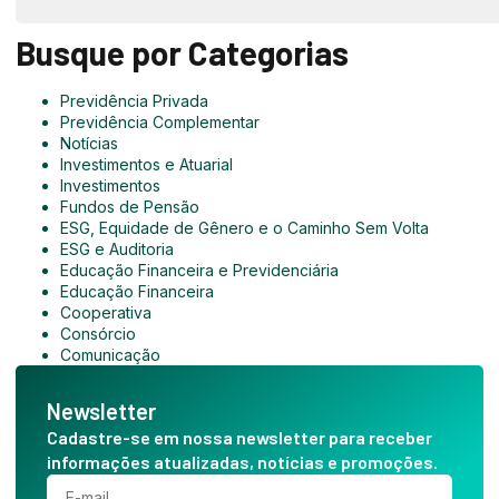
Busque por Categorias
Previdência Privada
Previdência Complementar
Notícias
Investimentos e Atuarial
Investimentos
Fundos de Pensão
ESG, Equidade de Gênero e o Caminho Sem Volta
ESG e Auditoria
Educação Financeira e Previdenciária
Educação Financeira
Cooperativa
Consórcio
Comunicação
Newsletter
Cadastre-se em nossa newsletter para receber
informações atualizadas, notícias e promoções.