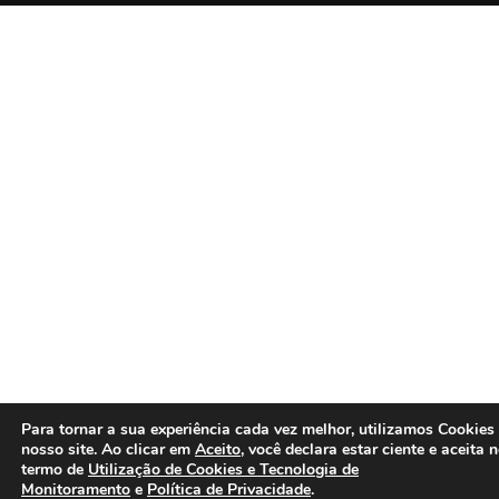
Para tornar a sua experiência cada vez melhor, utilizamos Cookies
nosso site. Ao clicar em
Aceito
, você declara estar ciente e aceita 
termo de
Utilização de Cookies e Tecnologia de
Monitoramento
e
Política de Privacidade
.