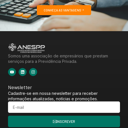
CONHEÇA AS VANTAGENS
Somos uma associação de empresários que prestam
serviços para a Previdência Privada.
Newsletter
Cadastre-se em nossa newsletter para receber
informações atualizadas, notícias e promoções.
INSCREVER