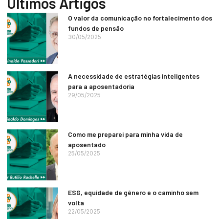
Últimos Artigos
O valor da comunicação no fortalecimento dos
fundos de pensão
30/05/2025
A necessidade de estratégias inteligentes
para a aposentadoria
29/05/2025
Como me preparei para minha vida de
aposentado
25/05/2025
ESG, equidade de gênero e o caminho sem
volta
22/05/2025