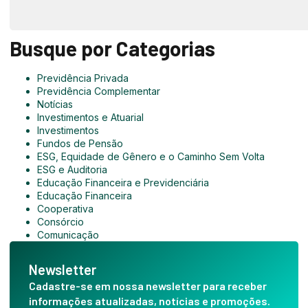
Busque por Categorias
Previdência Privada
Previdência Complementar
Notícias
Investimentos e Atuarial
Investimentos
Fundos de Pensão
ESG, Equidade de Gênero e o Caminho Sem Volta
ESG e Auditoria
Educação Financeira e Previdenciária
Educação Financeira
Cooperativa
Consórcio
Comunicação
Newsletter
Cadastre-se em nossa newsletter para receber
informações atualizadas, notícias e promoções.