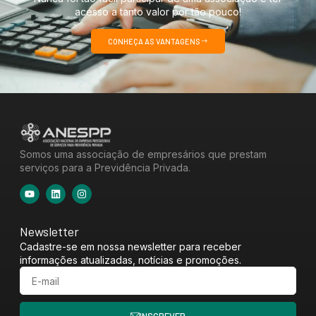
acesso a tanto valor por tão pouco!
CONHEÇA AS VANTAGENS
Somos uma associação de empresários que prestam
serviços para a Previdência Privada.
Newsletter
Cadastre-se em nossa newsletter para receber
informações atualizadas, notícias e promoções.
INSCREVER