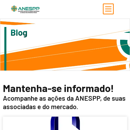
Blog
Mantenha-se informado!
Acompanhe as ações da ANESPP, de suas
associadas e do mercado.