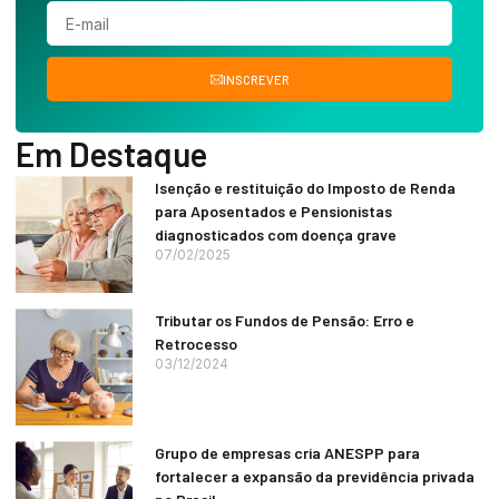
INSCREVER
Em Destaque
Isenção e restituição do Imposto de Renda
para Aposentados e Pensionistas
diagnosticados com doença grave
07/02/2025
Tributar os Fundos de Pensão: Erro e
Retrocesso
03/12/2024
Grupo de empresas cria ANESPP para
fortalecer a expansão da previdência privada