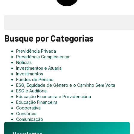
Busque por Categorias
Previdência Privada
Previdência Complementar
Notícias
Investimentos e Atuarial
Investimentos
Fundos de Pensão
ESG, Equidade de Gênero e o Caminho Sem Volta
ESG e Auditoria
Educação Financeira e Previdenciária
Educação Financeira
Cooperativa
Consórcio
Comunicação