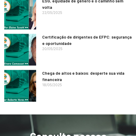
ESG, equidade de gênero e o caminho sem
volta
22/05/2025
Certificação de dirigentes de EFPC: segurança
e oportunidade
20/05/2025
Chega de altos e baixos: desperte sua vida
financeira
18/05/2025