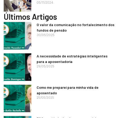
05/11/2024
Últimos Artigos
O valor da comunicação no fortalecimento dos
fundos de pensão
30/05/2025
A necessidade de estratégias inteligentes
para a aposentadoria
29/05/2025
Como me preparei para minha vida de
aposentado
25/05/2025