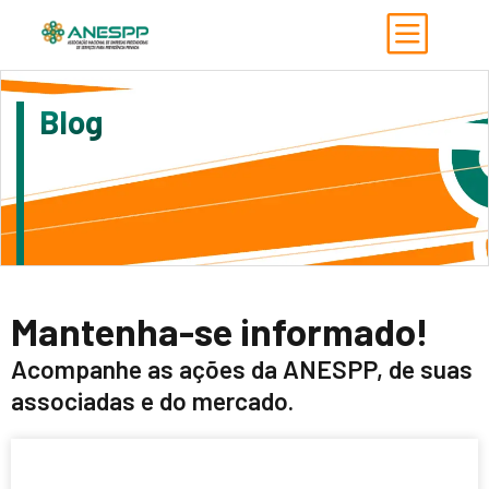
Blog
Mantenha-se informado!
Acompanhe as ações da ANESPP, de suas
associadas e do mercado.