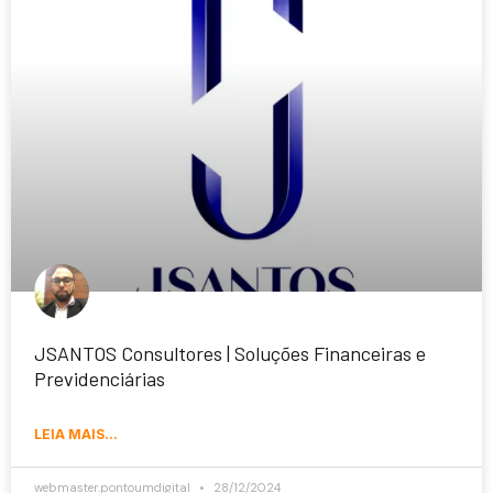
JSANTOS Consultores | Soluções Financeiras e
Previdenciárias
LEIA MAIS...
webmaster.pontoumdigital
28/12/2024