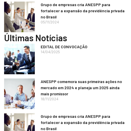
Grupo de empresas cria ANESPP para
fortalecer a expansão da previdência privada
no Brasil
05/11/2024
Últimas Notícias
EDITAL DE CONVOCAÇÃO
14/04/2025
ANESPP comemora suas primeiras ações no
mercado em 2024 e planeja um 2025 ainda
mais promissor
18/11/2024
Grupo de empresas cria ANESPP para
fortalecer a expansão da previdência privada
no Brasil