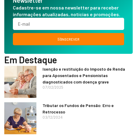
Newsletter
Cadastre-se em nossa newsletter para receber
informações atualizadas, notícias e promoções.
INSCREVER
Em Destaque
Isenção e restituição do Imposto de Renda
para Aposentados e Pensionistas
diagnosticados com doença grave
07/02/2025
Tributar os Fundos de Pensão: Erro e
Retrocesso
03/12/2024