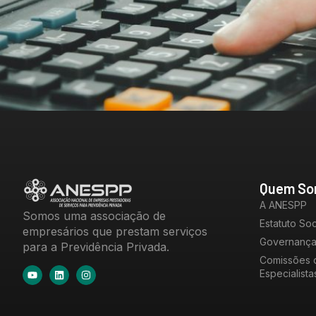
Quem So
A ANESPP
Somos uma associação de
Estatuto Soc
empresários que prestam serviços
Governanç
para a Previdência Privada.
Comissões 
Especialista