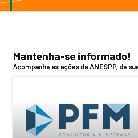
Mantenha-se informado!
Acompanhe as ações da ANESPP, de sua