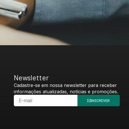
Newsletter
Cadastre-se em nossa newsletter para receber
informações atualizadas, notícias e promoções.
INSCREVER