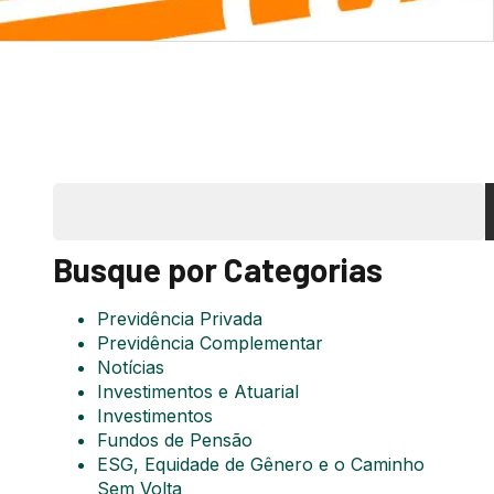
Busque por Categorias
Previdência Privada
Previdência Complementar
Notícias
Investimentos e Atuarial
Investimentos
Fundos de Pensão
ESG, Equidade de Gênero e o Caminho
Sem Volta