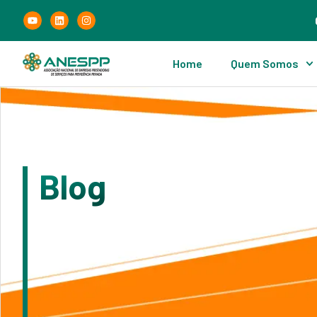
Home
Quem Somos
Blog