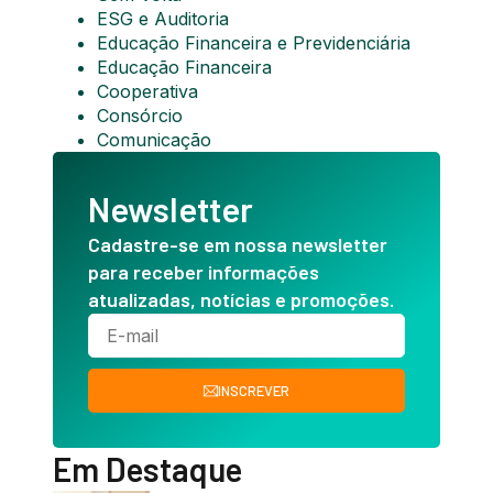
ESG e Auditoria
Educação Financeira e Previdenciária
Educação Financeira
Cooperativa
Consórcio
Comunicação
Newsletter
Cadastre-se em nossa newsletter
para receber informações
atualizadas, notícias e promoções.
INSCREVER
Em Destaque