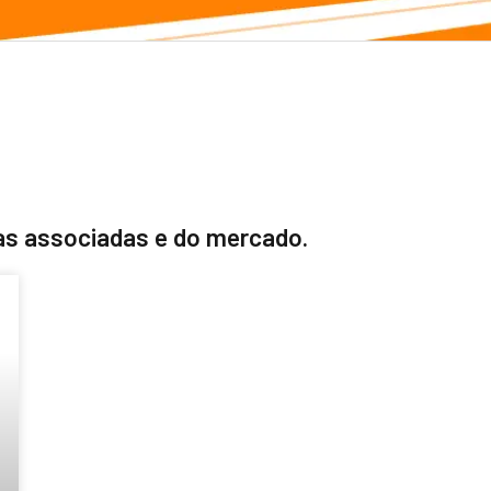
s associadas e do mercado.