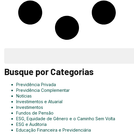
Busque por Categorias
Previdência Privada
Previdência Complementar
Notícias
Investimentos e Atuarial
Investimentos
Fundos de Pensão
ESG, Equidade de Gênero e o Caminho Sem Volta
ESG e Auditoria
Educação Financeira e Previdenciária