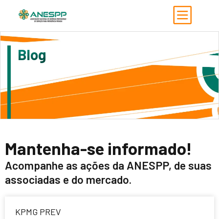
Blog
Mantenha-se informado!
Acompanhe as ações da ANESPP, de suas
associadas e do mercado.
KPMG PREV