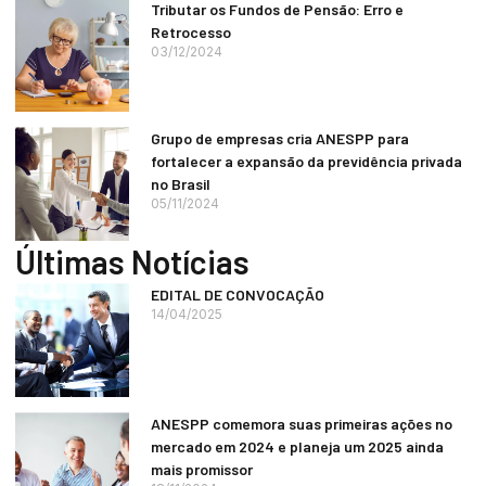
Tributar os Fundos de Pensão: Erro e
Retrocesso
03/12/2024
Grupo de empresas cria ANESPP para
fortalecer a expansão da previdência privada
no Brasil
05/11/2024
Últimas Notícias
EDITAL DE CONVOCAÇÃO
14/04/2025
ANESPP comemora suas primeiras ações no
mercado em 2024 e planeja um 2025 ainda
mais promissor