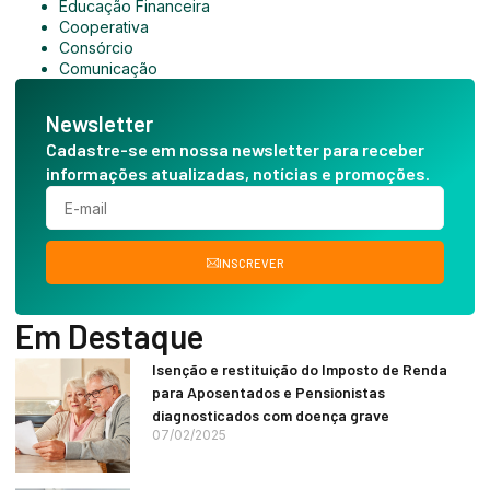
Educação Financeira
Cooperativa
Consórcio
Comunicação
Newsletter
Cadastre-se em nossa newsletter para receber
informações atualizadas, notícias e promoções.
INSCREVER
Em Destaque
Isenção e restituição do Imposto de Renda
para Aposentados e Pensionistas
diagnosticados com doença grave
07/02/2025