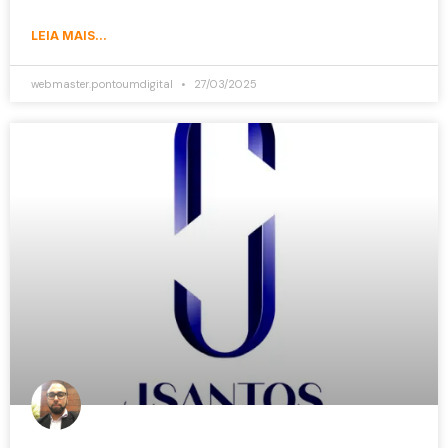
LEIA MAIS...
webmaster.pontoumdigital
27/03/2025